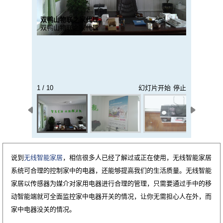
双鸭山物联之家代理
双鸭山物联之家代理
1 / 10
幻灯片开始
停止
说到
无线智能家居
，相信很多人已经了解过或正在使用，无线智能家居
系统可合理的控制家中的电器，还能够提高我们的生活质量。无线智能
家居以传感器为媒介对家用电器进行合理的管理，只需要通过手中的移
动智能端就可全面监控家中电器开关的情况，让你无需担心人在外，而
家中电器没关的情况。