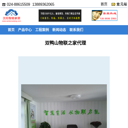
☎ 024-88615509 13889362065
首页
首页
产品中心
工程案例
新闻动态
联系我们
双鸭山物联之家代理