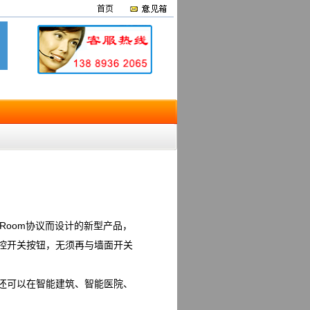
首页
rtRoom协议而设计的新型产品，
控开关按钮，无须再与墙面开关
还可以在智能建筑、智能医院、