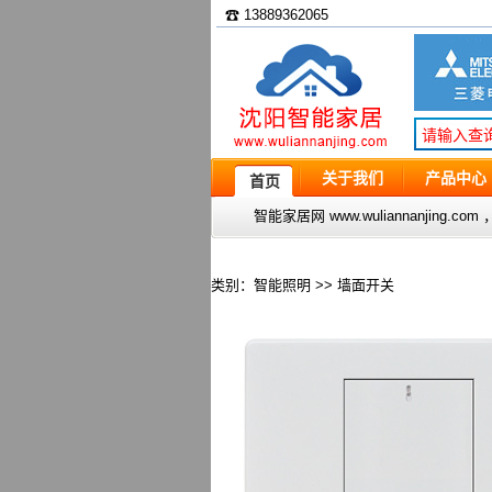
☎ 13889362065
关于我们
产品中心
首页
智能家居网 www.wuliannanjin
类别：智能照明 >> 墙面开关