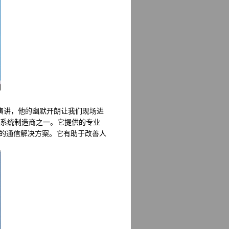
松》的演讲，他的幽默开朗让我们现场进
线系统制造商之一。它提供的专业
进的通信解决方案。它有助于改善人