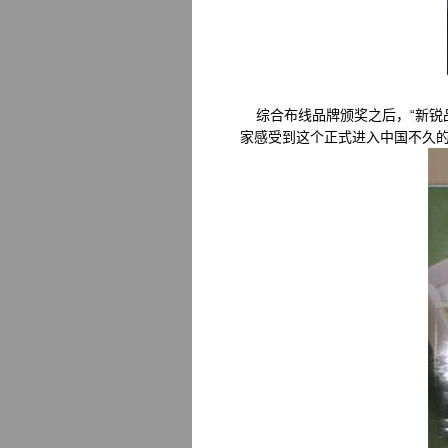
综合布线品牌颁奖之后，“新锐
家感受到这个正式进入中国不久