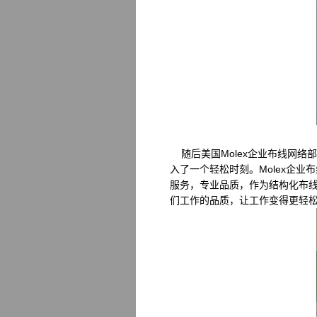
随后美国Molex企业布线网络部亚
入了一个轻松时刻。Molex企
服务，专业品质，作为结构化布线
们工作的品质，让工作变得更轻