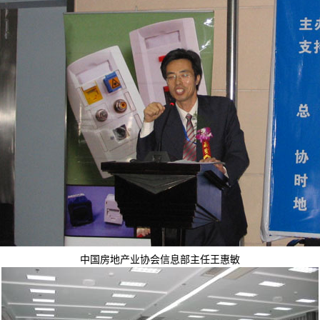
中国房地产业协会信息部主任王惠敏