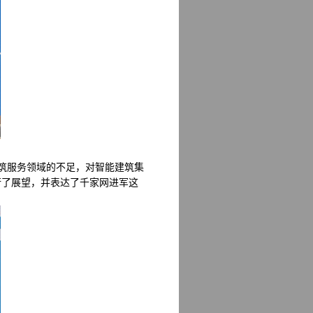
筑服务领域的不足，对智能建筑集
行了展望，并表达了千家网进军这