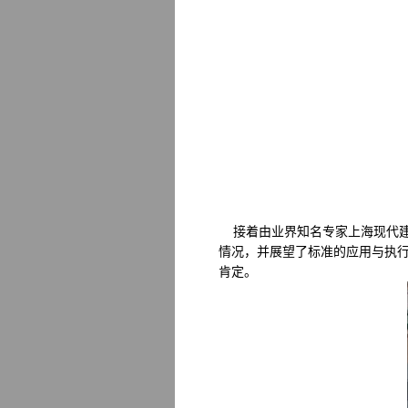
接着由业界知名专家上海现代建
情况，并展望了标准的应用与执
肯定。