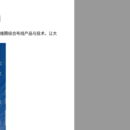
立维腾综合布线产品与技术，让大