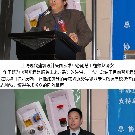
上海现代建筑设计集团技术中心副总工程师赵济安
先生作了题为《智能建筑服务未来之路》的演讲，向先生总结了目前智能建
能建筑项目决策分析、智能建筑分销与物流服务等领域未来的发展模块进
观点独特，博得在场听众的阵阵掌声。