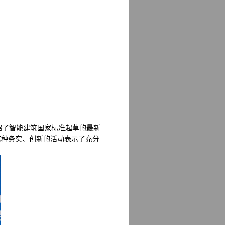
绍了智能建筑国家标准起草的最新
这种务实、创新的活动表示了充分