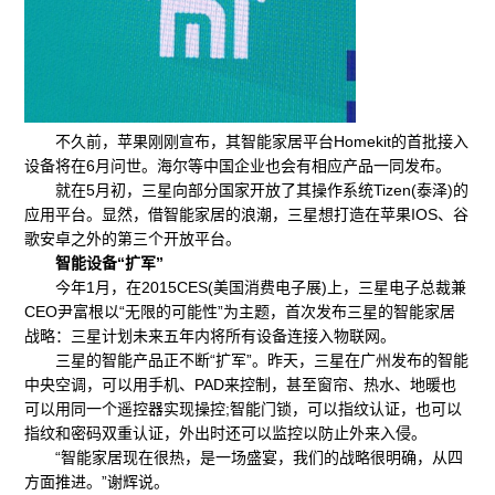
不久前，苹果刚刚宣布，其智能家居平台Homekit的首批接入
设备将在6月问世。海尔等中国企业也会有相应产品一同发布。
就在5月初，三星向部分国家开放了其操作系统Tizen(泰泽)的
应用平台。显然，借智能家居的浪潮，三星想打造在苹果IOS、谷
歌安卓之外的第三个开放平台。
智能设备“扩军”
今年1月，在2015CES(美国消费电子展)上，三星电子总裁兼
CEO尹富根以“无限的可能性”为主题，首次发布三星的智能家居
战略：三星计划未来五年内将所有设备连接入物联网。
三星的智能产品正不断“扩军”。昨天，三星在广州发布的智能
中央空调，可以用手机、PAD来控制，甚至窗帘、热水、地暖也
可以用同一个遥控器实现操控;智能门锁，可以指纹认证，也可以
指纹和密码双重认证，外出时还可以监控以防止外来入侵。
“智能家居现在很热，是一场盛宴，我们的战略很明确，从四
方面推进。”谢辉说。