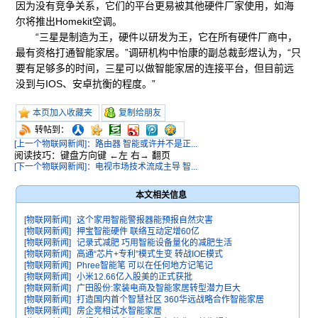
因为没有竞争关系，它们的平台更易被其他硬件厂家使用，如海
尔将推出Homekit空调。
“三星是制造为王，硬件以研发为王，它在所有硬件厂商中，
最有资格打通智能家居。”调研机构中怡康的副总裁彭煜认为，“只
要有足够多的时间，三星可以做智能家居的连接平台，但目前远
没到与IOS、安卓抗衡的程度。”
本页加入收藏夹
复制给朋友
转帖到：
[上一个物联网新闻]：路由器 智能或许并不是正...
阅读技巧：键盘方向键 ←左 右→ 翻页
[下一个物联网新闻]：电视市场技术流成主导 智...
本文相关信息
[物联网新闻]
这个家用智能警报器能预报自然灾害
[物联网新闻]
押宝智能硬件 联络互动定增60亿
[物联网新闻]
记录式减肥 巧用智能设备量化的减肥生活
[物联网新闻]
高通“芯片+专利”模式生变 转战IOE模式
[物联网新闻]
Phree智能笔 可以在任何地方记笔记
[物联网新闻]
小米12.66亿入股美的正式获批
[物联网新闻]
广田股份:家装电商及智能家居转型潜力巨大
[物联网新闻]
打造国内首个智慧社区 360华远战略合作智能家居
[物联网新闻]
房企竞相试水智能家居