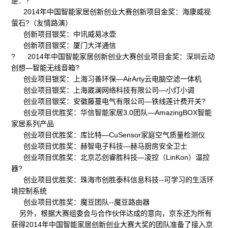
是：?
2014年中国智能家居创新创业大赛创新项目金奖：海康威视
萤石?（友情路演）
创新项目银奖：中讯威易冰壶
创新项目银奖：厦门大洋通信
? 2014年中国智能家居创新创业大赛创业项目金奖：深圳云动
创想—智能无线音箱?
创业项目银奖：上海习善环保—AirArty云电脑空滤一体机
创业项目银奖：上海崴澜网络科技有限公司—小灯小调
创业项目银奖：安徽藤蔓电气有限公司—铁线莲计费开关?
创业项目优胜奖：华信智能家居3.0团队—AmazingBOX智能
家居系列产品
创业项目优胜奖：库比特—CuSensor家庭空气质量检测仪
创业项目优胜奖：赫智电子科技—赫马厨房安全卫士
创业项目优胜奖：北京芯创睿胜科技—凌控（LinKon）温控
器?
创业项目优胜奖：珠海市创胜泰科信息科技--可学习的生活环
境控制系统
创业项目优胜奖：魔豆团队--魔豆路由器
另外，根据大赛组委会与合作伙伴达成的意向，京东还为所有
获得2014年中国智能家居创新创业大赛大奖的团队准备了接入京