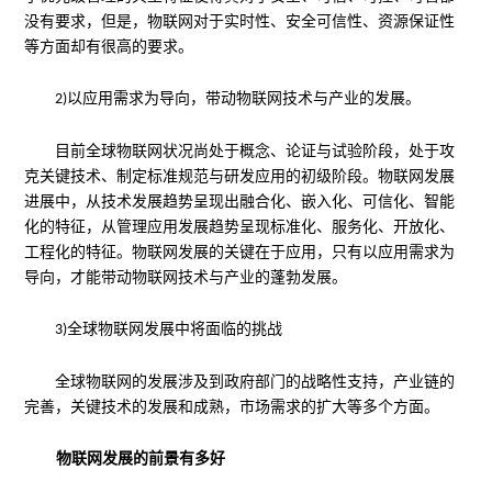
没有要求，但是，物联网对于实时性、安全可信性、资源保证性
等方面却有很高的要求。
以应用需求为导向，带动物联网技术与产业的发展。
2)
目前全球物联网状况尚处于概念、论证与试验阶段，处于攻
克关键技术、制定标准规范与研发应用的初级阶段。物联网发展
进展中，从技术发展趋势呈现出融合化、嵌入化、可信化、智能
化的特征，从管理应用发展趋势呈现标准化、服务化、开放化、
工程化的特征。物联网发展的关键在于应用，只有以应用需求为
导向，才能带动物联网技术与产业的蓬勃发展。
全球物联网发展中将面临的挑战
3)
全球物联网的发展涉及到政府部门的战略性支持，产业链的
完善，关键技术的发展和成熟，市场需求的扩大等多个方面。
物联网发展的前景有多好