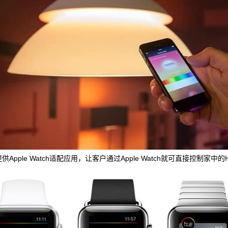
ple Watch适配应用，让客户通过Apple Watch就可直接控制家中的