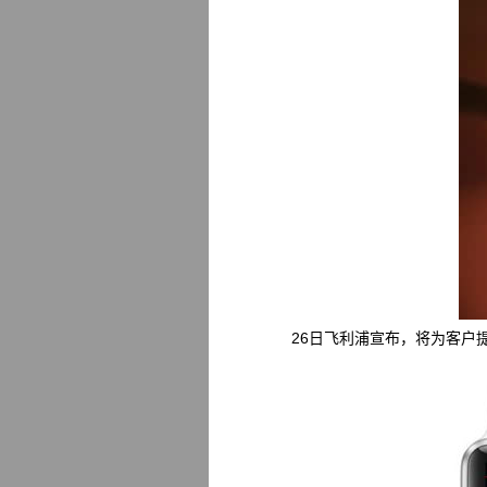
26日飞利浦宣布，将为客户提供Ap