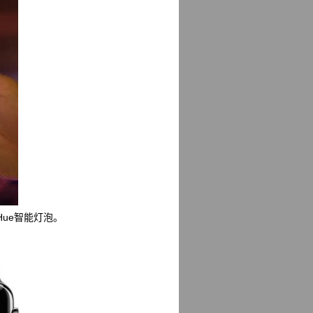
Hue智能灯泡。