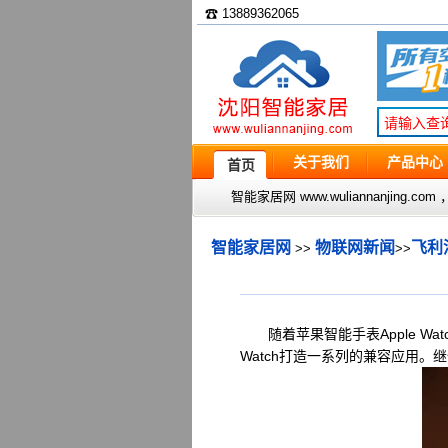
☎ 13889362065
关于我们
产品中心
首页
智能家居网 www.wuliannanjin
智能家居网
物联网新闻
飞利浦
>>
>>
随着苹果智能手表Apple Wa
Watch打造一系列的兼容应用