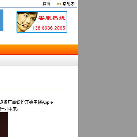
首页
备厂商纷纷开始围绕Apple
个行列中来。