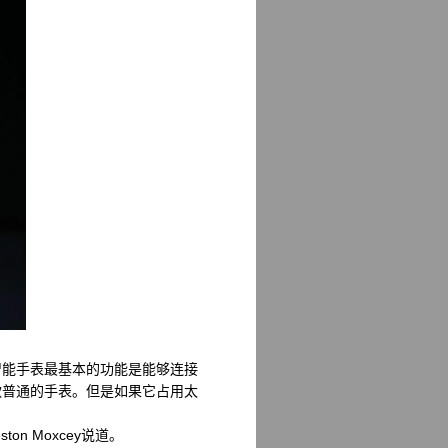
能手表最基本的功能是能够连接
款普通的手表。但是如果它占用太
n Moxcey说道。