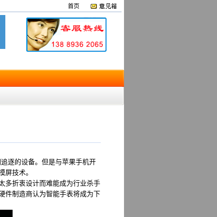
首页
追逐的设备。但是与苹果手机开
触摸屏技术。
着太多折衷设计而难能成为行业杀手
自从硬件制造商认为智能手表将成为下