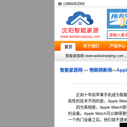
☎ 13889362065
关于我们
产品中心
首页
智能家居网 www.wuliannanjin
智能家居网
物联网新闻
Ap
>>
>>
正如十年前苹果手机成为智能手
拓性的技术不同的是，Apple 
因为真相是，Apple Wat
的设备。Apple Watch可
一个热门设备之后，他们就不遗