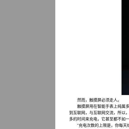
然而，触摸屏必须走人。
触摸屏用在智能手表上纯属多余
到互联网，与互联网交流，所以
多的时间来充电，它甚至都不如
“充电次数的上限是，你每天给智能手