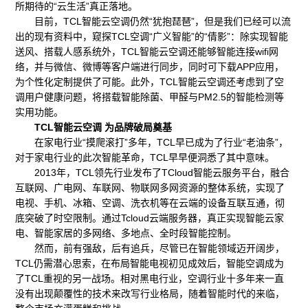
所期待的“云生活”真正落地。
目前，TCL智能云空调仍然“犹抱琵琶”，但是我们已经可以流
出的现有资料中，窥探TCL空调“广义智能”的“倩影”：除实现智能
送风、搭载人感系统外，TCL智能云空调还能够智能连接wifi网
络，并与微信、微博等客户端进行同步，同时可下载APP应用，
为个性化定制提供了可能。此外，TCL智能云空调还考虑到了空
调用户健康问题，将搭载智能除菌、甲醛与PM2.5的智能检测等
实用功能。
TCL智能云空调 为品牌破局奠基
在家电行业“摸爬滚打”多年，TCL早已成为了行业“老油条”，
对于家电行业的此次智能革命，TCL早早便洞悉了其中意味。
2013年，TCL领先行业发布了TCloud智能云服务平台，融合
互联网、广电网、车联网、物联网多网资源的整体系统，实现了
电视、手机、冰箱、空调、洗衣机等在云端的设备互联互通，彻
底突破了时空限制。通过Tcloud云端服务器，真正实现智能云家
电、智能家居的多网络、多地点、全时段智能控制。
然而，前有强敌，后有追兵，尽管已在智能领域迈开阔步，
TCL仍需潜心思索，在布局智能电视初见成效后，智能空调成为
了TCL重视的另一战场。相对黑电行业，空调行业十多年来一直
没有出现颠覆性的技术来改写行业格局，随着智能时代的来临，