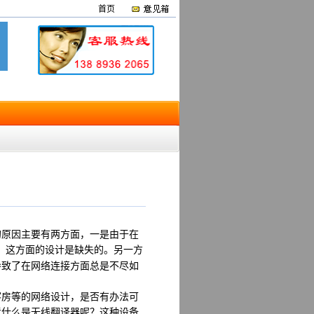
首页
原因主要有两方面，一是由于在
，这方面的设计是缺失的。另一方
导致了在网络连接方面总是不尽如
房等的网络设计，是否有办法可
竟什么是无线翻译器呢？这种设备