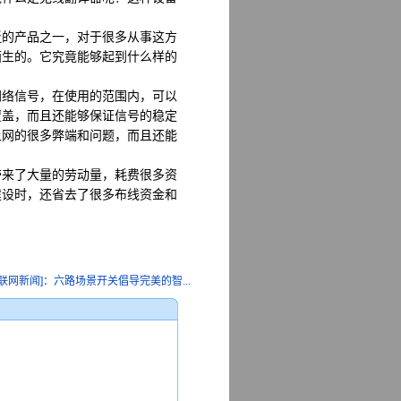
的产品之一，对于很多从事这方
陌生的。它究竟能够起到什么样的
络信号，在使用的范围内，可以
覆盖，而且还能够保证信号的稳定
上网的很多弊端和问题，而且还能
来了大量的劳动量，耗费很多资
建设时，还省去了很多布线资金和
联网新闻]：六路场景开关倡导完美的智...