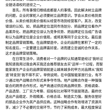
业链话语权的途径之一。
首先，所有事情归根结底都是人的事情。因此解决树立品牌
的问题，企业的掌舵人必须要树立品牌意识。学会从卖价格到卖
价值、从卖价格到卖价值和从经营市场到经营客户。其次，改变
错误的认知。如，把品牌定位混同市场划分、把品牌定位看作产
品差异化、把品牌定位误认为竞争优势、把品牌定位当成广告语
和认为品牌定位是企业价值观，或将其等同于企业文化。最后是
制定品牌营销策略。在品牌塑造中，企业的品牌在累积了一定的
知名度后，一定要建立品牌喜好度，进而建立忠诚的合作关系，
这才是品牌营销策略。
在日常生活中，消费者对一个品牌的认知通常是经过“我听过
我知道我用过我会再买我还会推荐朋友去买”这样一个过程，而智
能家居生产企业的品牌营销就是让越来越多的甲方对品牌从“我知
道”转变到“我不得不买”。举例说明，在中国智能家居行业，有不
少通过地产战略合作形式来争夺市场。地产战略合作是一种强强
联合的跨界合作形式，地产商通过供应商品牌优势、资格调查、
产品选型、工厂实力考察、招投标比对等环节层层筛选，最终优
选出产品稳定、外观精美、价格合适、制造实力强，服务信誉好
的部品企业作为其产品供应商。这种战略合作有效增进了资源共
享，减少了不必要的交易环节，节约了采购成本，最大程度保证