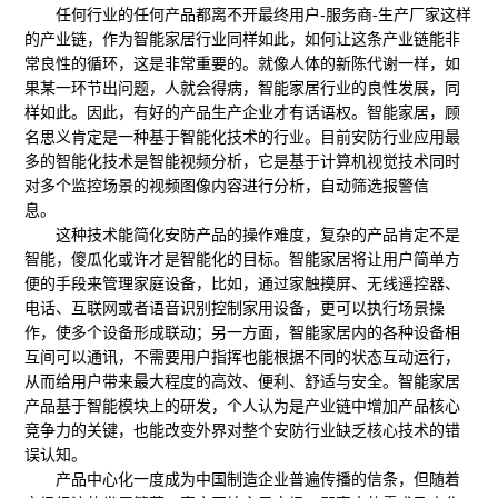
任何行业的任何产品都离不开最终用户-服务商-生产厂家这样
的产业链，作为智能家居行业同样如此，如何让这条产业链能非
常良性的循环，这是非常重要的。就像人体的新陈代谢一样，如
果某一环节出问题，人就会得病，智能家居行业的良性发展，同
样如此。因此，有好的产品生产企业才有话语权。智能家居，顾
名思义肯定是一种基于智能化技术的行业。目前安防行业应用最
多的智能化技术是智能视频分析，它是基于计算机视觉技术同时
对多个监控场景的视频图像内容进行分析，自动筛选报警信
息。
这种技术能简化安防产品的操作难度，复杂的产品肯定不是
智能，傻瓜化或许才是智能化的目标。智能家居将让用户简单方
便的手段来管理家庭设备，比如，通过家触摸屏、无线遥控器、
电话、互联网或者语音识别控制家用设备，更可以执行场景操
作，使多个设备形成联动；另一方面，智能家居内的各种设备相
互间可以通讯，不需要用户指挥也能根据不同的状态互动运行，
从而给用户带来最大程度的高效、便利、舒适与安全。智能家居
产品基于智能模块上的研发，个人认为是产业链中增加产品核心
竞争力的关键，也能改变外界对整个安防行业缺乏核心技术的错
误认知。
产品中心化一度成为中国制造企业普遍传播的信条，但随着