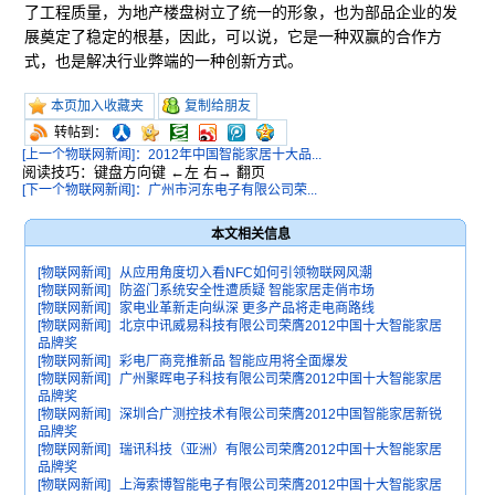
了工程质量，为地产楼盘树立了统一的形象，也为部品企业的发
展奠定了稳定的根基，因此，可以说，它是一种双赢的合作方
式，也是解决行业弊端的一种创新方式。
本页加入收藏夹
复制给朋友
转帖到：
[上一个物联网新闻]：2012年中国智能家居十大品...
阅读技巧：键盘方向键 ←左 右→ 翻页
[下一个物联网新闻]：广州市河东电子有限公司荣...
本文相关信息
[物联网新闻]
从应用角度切入看NFC如何引领物联网风潮
[物联网新闻]
防盗门系统安全性遭质疑 智能家居走俏市场
[物联网新闻]
家电业革新走向纵深 更多产品将走电商路线
[物联网新闻]
北京中讯威易科技有限公司荣膺2012中国十大智能家居
品牌奖
[物联网新闻]
彩电厂商竞推新品 智能应用将全面爆发
[物联网新闻]
广州聚晖电子科技有限公司荣膺2012中国十大智能家居
品牌奖
[物联网新闻]
深圳合广测控技术有限公司荣膺2012中国智能家居新锐
品牌奖
[物联网新闻]
瑞讯科技（亚洲）有限公司荣膺2012中国十大智能家居
品牌奖
[物联网新闻]
上海索博智能电子有限公司荣膺2012中国十大智能家居