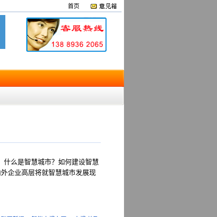
首页
。什么是智慧城市？如何建设智慧
内外企业高层将就智慧城市发展现