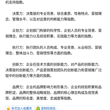
的支持指数。
决策力：决策层的专业背景、综合素质、性格特点、营销理
念、管理水平、以及对远景的判断能力等指数。
企划力：企划部门构架的科学性、企划人员的专业背景、营
销理念、执行能力以及经验积累、实践能力等方面的指数。
执行力：执行团队的人员构成、专业背景、从业经历、营销
理念、整体战斗力、营销悟性等方面的指数。
创新力：企业在技术方面的创新能力、对产品的创新能力、
决策层的创新能力、产品营销策划团队的创新能力和营销推广过
程中的创新能力等方面的指数。
品牌力：企业的品牌影响力和形象力、企业的经验积累和品
牌积淀、品牌的整体战略规划、品牌的核心理念构成及视觉表
现、品牌的知名度、美誉度、忠诚度等指数。
本页加入收藏夹
复制给朋友