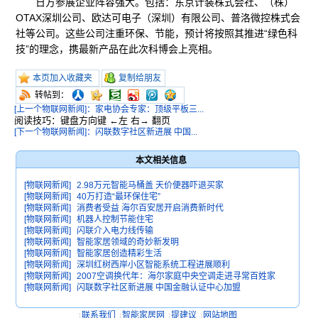
日方参展企业阵容强大。包括：东京计装株式会社、（株）
OTAX深圳公司、欧达可电子（深圳）有限公司、普洛微控株式会
社等公司。这些公司注重环保、节能，预计将按照其推进“绿色科
技”的理念，携最新产品在此次科博会上亮相。
本页加入收藏夹
复制给朋友
转帖到：
[上一个物联网新闻]：家电协会专家：顶级平板三...
阅读技巧：键盘方向键 ←左 右→ 翻页
[下一个物联网新闻]：闪联数字社区新进展 中国...
本文相关信息
[物联网新闻]
2.98万元智能马桶盖 天价便器吓退买家
[物联网新闻]
40万打造“最环保住宅”
[物联网新闻]
消费者受益 海尔百安居开启消费新时代
[物联网新闻]
机器人控制节能住宅
[物联网新闻]
闪联介入电力线传输
[物联网新闻]
智能家居领域的奇妙新发明
[物联网新闻]
智能家居创造精彩生活
[物联网新闻]
深圳红树西岸小区智能系统工程进展顺利
[物联网新闻]
2007空调换代年：海尔家庭中央空调走进寻常百姓家
[物联网新闻]
闪联数字社区新进展 中国金融认证中心加盟
联系我们
智能家居网
提建议
网站地图