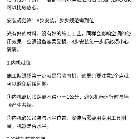
可以比较放心。
安装规范篇：8步安装，步步规范需到位
光有好的材料，没有好的施工工艺，同样会影响空调的使
用效果，空调设备容易受损。8步安装每一步都必须小心
翼翼。
1.内机就位
施工队进场第一步就是吊装内机，这里只要注意2个点就
可以避免后续问题。
①内机离房顶距离不得小于1公分，避免机器运行时与墙
顶产生共振。
②内机必须吊装与水平位置，安装后需要用专用工具测
量，机器是否水平。