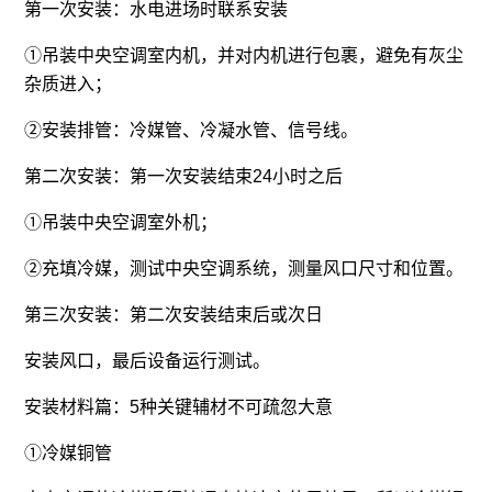
第一次安装：水电进场时联系安装
①吊装中央空调室内机，并对内机进行包裹，避免有灰尘
杂质进入；
②安装排管：冷媒管、冷凝水管、信号线。
第二次安装：第一次安装结束24小时之后
①吊装中央空调室外机；
②充填冷媒，测试中央空调系统，测量风口尺寸和位置。
第三次安装：第二次安装结束后或次日
安装风口，最后设备运行测试。
安装材料篇：5种关键辅材不可疏忽大意
①冷媒铜管