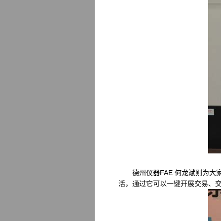
德州仪器FAE 何龙斌则为大家
活，通过它可以一键开展交易、