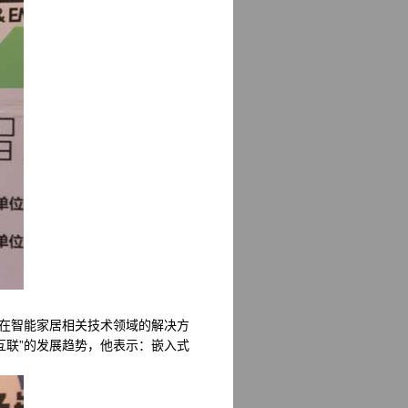
在智能家居相关技术领域的解决方
互联”的发展趋势，他表示：嵌入式