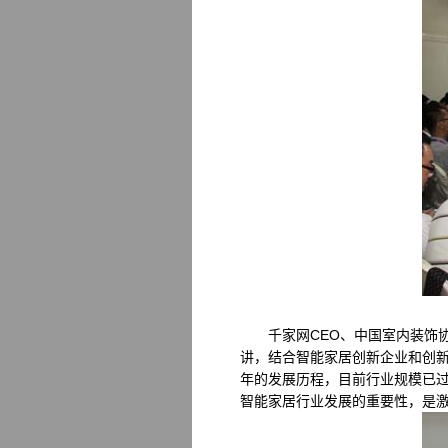
千家网CEO、中国室内装饰协
讲，结合智能家居创新企业和创
年的发展历程，目前行业规模已
智能家居行业发展的重要性，是