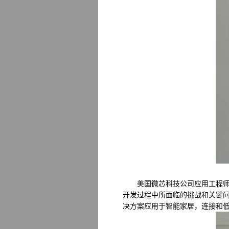
美国微芯科技公司应用工程师王
开发过程中所面临的挑战和关键问
决方案应用于智能家居，连接和低功