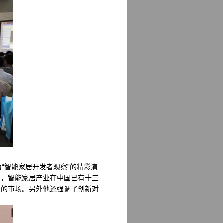
“智能家居开发者观察”的精彩演
出，智能家居产业在中国已有十三
亿的市场。另外他还强调了创新对