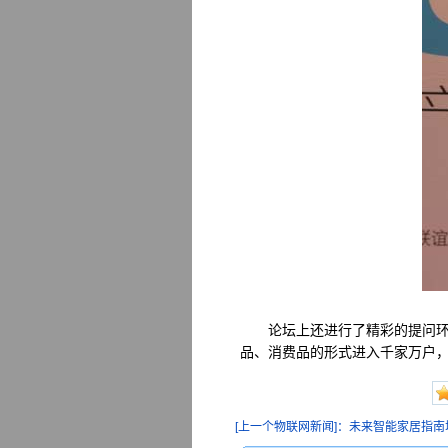
论坛上还进行了精彩的提问环节
品、消费品的形式进入千家万户
[上一个物联网新闻]：未来智能家居指南增