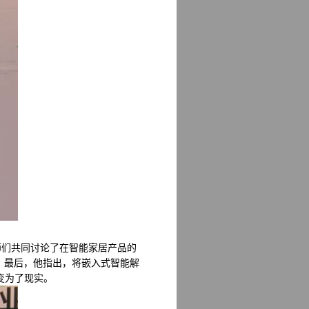
们共同讨论了在智能家居产品的
。最后，他指出，将嵌入式智能解
变为了现实。