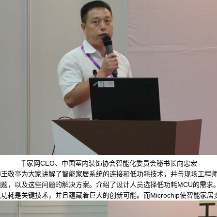
千家网CEO、中国室内装饰协会智能化委员会秘书长向忠宏
敬亭为大家讲解了智能家居系统的连接和低功耗技术，并与现场工程师
题，以及这些问题的解决方案。介绍了设计人员选择低功耗MCU的需求
耗是关键技术，并且蕴藏着巨大的创新可能。而Microchip使智能家居