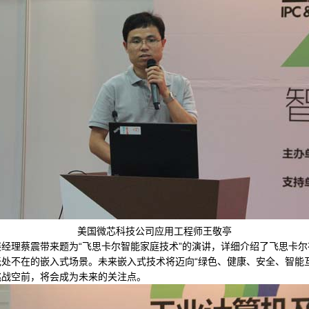
美国微芯科技公司应用工程师王敬亭
理蔡震带来题为“飞思卡尔智能家庭技术”的演讲，详细介绍了飞思卡尔
处不在的嵌入式场景。未来嵌入式技术将迈向“绿色、健康、安全、智能
挑战空前，将会成为未来的关注点。