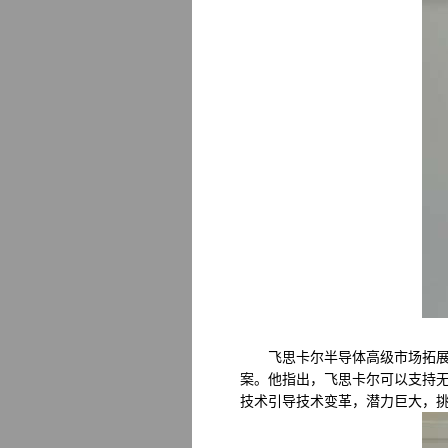
飞思卡尔半导体高级市场拓展经
案。他指出，飞思卡尔可以支持无
技术引导技术变革，潜力巨大，