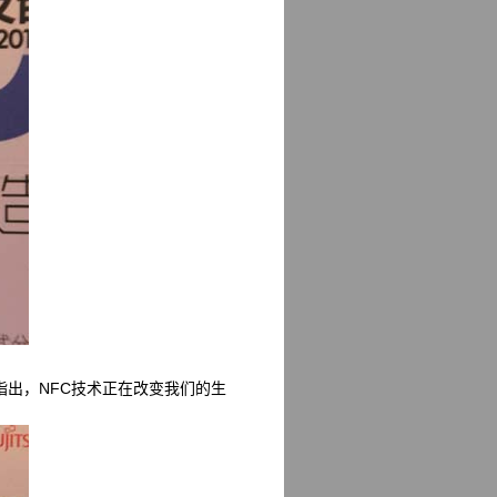
指出，NFC技术正在改变我们的生
。