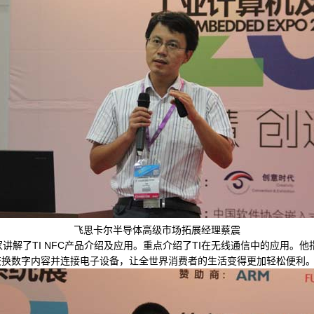
飞思卡尔半导体高级市场拓展经理蔡震
讲解了TI NFC产品介绍及应用。重点介绍了TI在无线通信中的应用。他
交换数字内容并连接电子设备，让全世界消费者的生活变得更加轻松便利