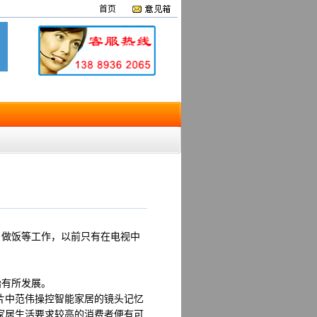
首页
、做饭等工作，以前只有在电视中
始有所发展。
片中范伟操控智能家居的镜头记忆
家居生活要求较高的消费者便有可