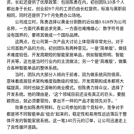
资，长虹还提供了优厚政策：包括陈勇在内，初创团队10多个人
都出身于长虹，创业前9个月的工资仍由长虹提供，标准与离职前
相同，同时还提供了9个月免费办公场地。
公司成立时，陈勇选择以黄金分割数的近似值0.618作为公司
名称，一方面代表着追求完美，一方面也难掩雄心：数字符号是
没有国界的，要将其做成一个国际品牌。
这两点，在公司第一次产品大讨论上体现得非常充分。对于
公司首款产品的方向，初创团队有两种意见。一是“简单版”，做技
术难度较低、开发周期短的智能家居单品，例如智能照明、智能
开关等，这也是当时行业内的主流做法；另一个是“高难版”，做集
合各种智能单品的整体系统。
当时，团队内大部分人倾向于前者，因为做系统风险很高，
意味着底层技术架构难度指数级的增加，开发周期和成本都将大
幅提高，同时也缺乏清晰的商业模式。但陈勇力排众议，选择了
开发系统。他的理由是，“这个领域目前还没有真正的巨头，要脱
颖而出，就必须要冒险，拿出不一样的产品才能领先对手。”
效果也如陈勇所预料，在公司参加的首个竞标中，竞争对手
都是将不同智能单品“组合”起来的，稳定性和易用性远远落后于整
体开发的智能家居系统。这一笔140万元的订单，让公司迅速走上
了良性循环道路。