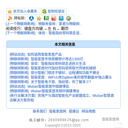
本页加入收藏夹
复制给朋友
转帖到：
[上一个物联网新闻]：物联朱俊岗：家居与物联网...
阅读技巧：键盘方向键 ←左 右→ 翻页
[下一个物联网新闻]：体验：智能指纹密码锁走进...
本文相关信息
[网站动态]
如何选购智能家居产品
[物联网新闻]
智能家居市场规模预计将达1300亿
[物联网新闻]
体验：智能指纹密码锁走进民众生活
[物联网新闻]
智能家居时代指纹密码锁将取代传统机械锁
[物联网新闻]
部分智能门锁还不够好，远程通知功能不健全
[物联网新闻]
智能家居：WiFi火拼ZigBee/美的借势翻盘/IP独占鳌头
[物联网新闻]
关于智能电子锁、指纹锁，你了解多少？
[网站动态]
Wulian智能家居中国建博会
[物联网新闻]
Wulian智能家居亮相中国建博会
[各行业解决方案]
房地产与酒店智能化产业联盟成立，Wulian智慧酒
店解决方案亮相
联系我们
智能家居网
提建议
网站地图
智能家居网
Copyright ©2015-2020