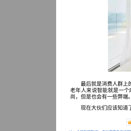
最后就是消费人群上
老年人来说智能就是一个
尚，但是也会有一些弊端
现在大伙们应该知道