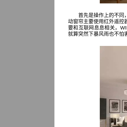
首先是操作上的不同
动窗帘主要使用红外遥控
要和互联网息息相关，W
就算突然下暴风雨也不怕