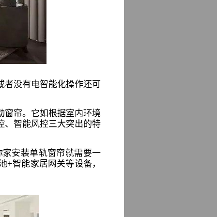
或者没有电智能化操作还可
动窗帘。它如根据室内环境
控、智能风控三大突出的特
你家安装单轨窗帘就需要一
池+智能家居网关等设备，