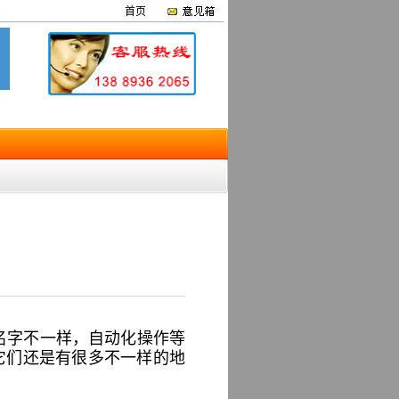
首页
名字不一样，自动化操作等
它们还是有很多不一样的地