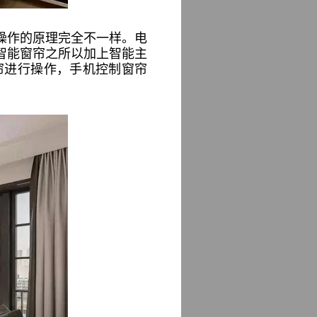
操作的原理完全不一样。电
智能窗帘之所以加上智能主
帘进行操作，手机控制窗帘