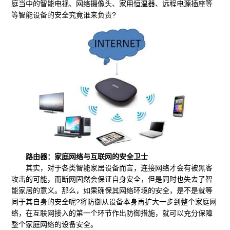
庭当中的智能电视、网络摄像头、家用恒温器、远程电源插座等
等智能设备的安全究竟谁来负责?
路由器：家庭网络与互联网的安全卫士
其实，对于各类智能家居设备而言，连接网络才会有被黑客
攻击的可能，而断网固然会保证自身安全，但是同时也失去了智
能家居的意义。那么，如果确保其网络环境的安全，是不是就等
同于其自身的安全呢?将防御从设备本身再扩大一步到整个家庭网
络，在互联网接入的第一个环节作出防御措施，就可以充分保障
整个家庭网络的设备安全。