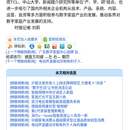
而TCL、中山大学、新闻媒介研究所等单位“产、学、研”结合，也
进一步吸引了国内外相关企业机构从技术、产品、系统、内容、
运营、投资等多方面积极参与数字家庭产业的发展，推动各界对
数字家庭产业发展的支持。
时报记者 刘莉
本页加入收藏夹
复制给朋友
转帖到：
[上一个物联网新闻]：广东数字家庭中心挂牌 旨...
阅读技巧：键盘方向键 ←左 右→ 翻页
[下一个物联网新闻]：电动声波震动牙刷有利于人...
本文相关信息
[物联网新闻]
沪首次发布老人上网无障碍规范 方便老人“冲浪＂
[物联网新闻]
“数字生活”让市民流连忘返
[物联网新闻]
智能网络中央空调走入家庭
[物联网新闻]
家居灯光不宜五颜六色
[物联网新闻]
武汉电信首推智能家庭服务系统
[物联网新闻]
德国周将建巨型“聪明屋”
[物联网新闻]
第2代家装管理新概念
[物联网新闻]
海尔u－home智能家居让人耳目一新
[物联网新闻]
中国家电消费从基础需求型过渡品质体验型消费
[物联网新闻]
电动声波震动牙刷有利于人体的健康