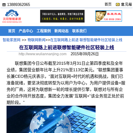
☎ 13889362065
首页
首页
产品中心
工程案例
新闻动态
联系我们
>>
>>
智能家居网
物联网新闻
在互联网路上前进 联想智能硬件社区轻装上线
在互联网路上前进联想智能硬件社区轻装上线
2015年09月26日
http://www.wuliannanjing.com
联想集团今日公布截至2015年3月31日止第四季度和及全年
业绩，集团营业额年比年上升21%至113亿美元。”联想集团董事
长兼CEO杨元庆表示，“面对互联网+时代的机遇和挑战，我们已
准备就绪，要坚决彻底转型为以用户为中心，为用户提供设备+服
务的厂商，这将为联想新一轮的增长提供引擎，联想对与所有企
业的合作持开放态度，集团全力发展“互联网+”该业务现正处於前
期阶段。”