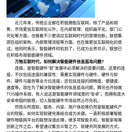
近几年来，传统企业都在积极拥抱互联网，除了产品和销
售、市场更加互联网化以外，在内部管理、组织扁平化、部门公
司化等方面，也做着不少更适应互联网时代的管理创新。联想集
团在组织架构、内部管理流程等方面，也在做更加互联网化的尝
试。他同时表示，智能硬件时机到了，已成为业界共识，联想已
在积极布局智能硬件领域。
万物互联时代，如何解决智能硬件信息孤岛问题?
连接，是智能硬件“软”发展中必须解决的首要问题。这里的连
接，不仅包括连接的兼容性：需要实现硬件与硬件、硬件与软
件、硬件与服务等全方位连接，还包括连接的顺畅度、便捷度、
速度等。现在为了解决智能硬件的信息孤岛问题，腾讯也开始做
TOS操作系统，有人说这是智能硬件领域里的“安卓”。而拥有庞大
安卓帝国的联想，切入智能硬件市场自然占尽先机。
然而众所周知，服务、内容、用户体验等仍然是智能硬件产
业的短板，如何实现软硬完美结合成为关键。一直积极部署智能
硬件物联网平台的联想深谙此理，继多项智能手机、智能家电等
创新之作之后，希望通过集合众智之力、软硬共同发展的方式，