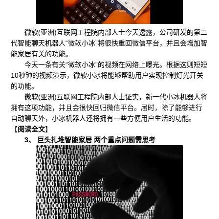
微软(亚洲)互联网工程院内部人士今天透露，公司研发的第二
代智能聊天机器人“微软小冰”将很快重回微信平台，并且会增加智
能家居有关的功能。
今天一条有关“微软小冰”的视频在网络上曝光。根据这则短短
10秒钟的视频演示，微软小冰将能够帮助用户实现控制灯光开关
的功能。
微软(亚洲)互联网工程院内部人士证实，新一代小冰机器人将
拥有这项功能，并且会很快回归微信平台。届时，除了能够进行
自动聊天外，小冰机器人还将拥有一些方便用户生活的功能。
【
阅读全文
】
3、 巨头扎堆智能家居 两个重点问题需思考