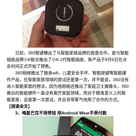
日前，360智键曝出了与智能家居品牌的首度合作，是与智能
插座品牌小K联合推出了小K 2代智能插座，新产品于8月6日在点
名时间正式开始了预售。
360相继推出了随身wifi、儿童安全手环、智能按键等智能硬
件产品，在智能家居领域的尝试还是第一次，并不能说，360没有
进入智能家居的想法，因为他刚刚还推出了家庭卫士摄像头，360
推出的智能硬件一直没有离开家庭领域，而对于精准意义上的智
能家居，这是第一次尝试，并且非常客气地用了合作的方式。
【
阅读全文
】
3、喝星巴克不用带钱 用Android Wear手表付款