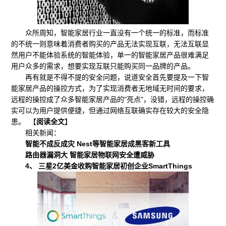
众所周知，智能家居行业一直没有一个统一的标准，而标准
的不统一则意味着消费者购买的产品无法实现互联，无法互联显
然用户不能体验系统的智能体验，单一的智能家居产品很难满足
用户众多的需求，想要实现互联只能购买同一品牌的产品。
再有就是不得不提的安全问题，说道安全首先要提及一下智
能家居产品的操控方式，为了实现消费者无地域无时间的要求，
远程的操控成了众多智能家居产品的"亮点"，没错，远程的操控确
实可以为用户提供便捷，但通过网络互联确实存在较大的安全隐
患。 【
阅读全文
】
相关新闻：
智能不成反成灾 Nest等智能家居成黑客新工具
路由器漏洞大 智能家居物联网安全遭威胁
4、 三星2亿美金收购智能家居初创企业SmartThings