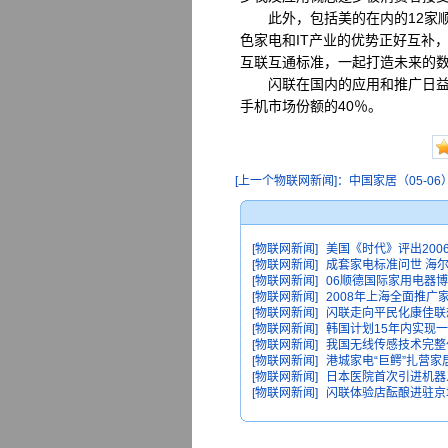
此外，包括美的在内的12家顺
色家电和IT产业的优势正好互补
互联互通标准，一起打造未来的数
闪联在国内的应用和推广日益广
手机市场份额的40％。
[上一个物联网新闻]：中国家居（05-06）
[物联网新闻]
美国《时代》评出200
[物联网新闻]
成套家电标准问世 海尔U
[物联网新闻]
06顺德国际家用电器
[物联网新闻]
2008年上海全面推广
[物联网新闻]
闪联走向平民化康佳联
[物联网新闻]
韩国计划15年内实现
[物联网新闻]
我国无线传感技术完整
[物联网新闻]
港城家电“巨鳄”扎营家
[物联网新闻]
日本医院首次引进机器人
[物联网新闻]
闪联体验店酝酿进驻京