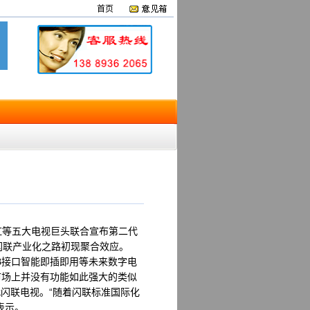
首页
虹等五大电视巨头联合宣布第二代
闪联产业化之路初现聚合效应。
接口智能即插即用等未来数字电
市场上并没有功能如此强大的类似
闪联电视。“随着闪联标准国际化
表示。