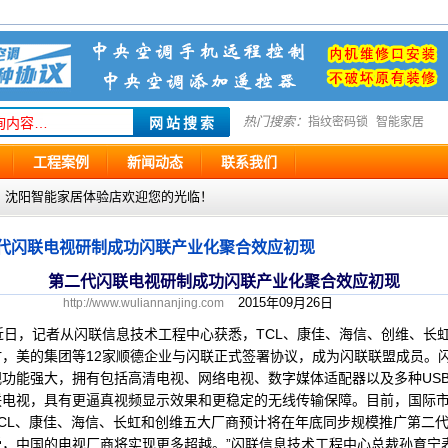
热门搜索：
指纹密码锁
智能家居
工程案例
新闻动态
联系我们
g.com ，沈阳智能家居体验店欢迎您的光临！
代闪联电视研制成功闪联产业化聚合效应初现
第二代闪联电视研制成功闪联产业化聚合效应初现
2015年09月26日
http://www.wuliannanjing.com
日，记者从闪联信息技术工程中心获悉，TCL、康佳、海信、创维、长
，美的集团等12家顺德企业与闪联正式签署协议，成为闪联联盟成员。
能强大，拥有包括高清电视、网络电视、数字媒体适配器以及多种USB
联电视，具有更逼真视频显示效果和更稳定的无线传输保障。目前，国际
CL、康佳、海信、长虹和创维五大厂商预计将在年底同步规模推广第二代
，中国的电视厂商将实现更多超越。”闪联信息技术工程中心总裁孙育宁