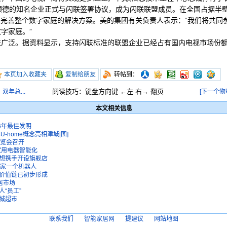
德的知名企业正式与闪联签署协议，成为闪联联盟成员。在全国占据半
，完善整个数字家庭的解决方案。美的集团有关负责人表示：“我们将共同
字家庭。”
泛。据资料显示，支持闪联标准的联盟企业已经占有国内电视市场份额的
本页加入收藏夹
复制给朋友
转帖到：
阅读技巧：键盘方向键 ←左 右→ 翻页
双年总...
[下一个物
本文相关信息
6年最佳发明
-home概念亮相津城[图]
博览会召开
家用电器智能化
想携手开设旗舰店
一家一个机器人
价值链已初步形成
居市场
“员工”
城超市
联系我们
智能家居网
提建议
网站地图