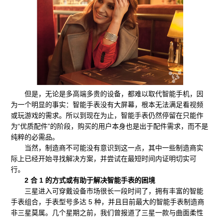
但是，无论是多高端多贵的设备，都难以取代智能手机，因
为一个明显的事实：智能手表没有大屏幕，根本无法满足看视频
或玩游戏的需求。所以到现在为止，智能手表仍然停留在只能作
为“优质配件”的阶段，购买的用户本身也是出于配件需求，而不是
纯粹的必需品。
当然，制造商不可能没有意识到这一点，其中一些制造商实
际上已经开始寻找解决方案，并尝试在最短时间内证明切实可
行。
2 合 1 的方式或有助于解决智能手表的困境
三星进入可穿戴设备市场很长一段时间了，拥有丰富的智能
手表组合，手表型号多达 5 种，并且目前最大的智能手表制造商
非三星莫属。几个星期之前，我们曾报道了三星一款与曲面柔性