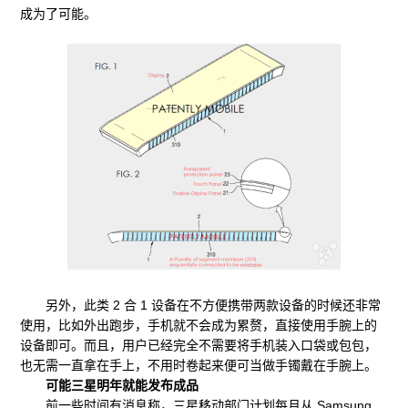
成为了可能。
另外，此类 2 合 1 设备在不方便携带两款设备的时候还非常
使用，比如外出跑步，手机就不会成为累赘，直接使用手腕上的
设备即可。而且，用户已经完全不需要将手机装入口袋或包包，
也无需一直拿在手上，不用时卷起来便可当做手镯戴在手腕上。
可能三星明年就能发布成品
前一些时间有消息称，三星移动部门计划每月从 Samsung