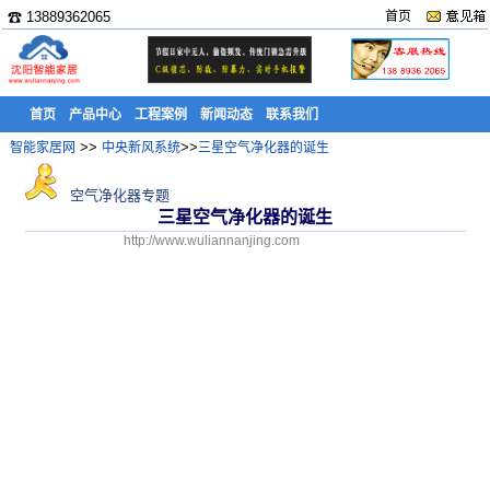
☎ 13889362065
首页
首页
产品中心
工程案例
新闻动态
联系我们
>>
>>
智能家居网
中央新风系统
三星空气净化器的诞生
空气净化器专题
三星空气净化器的诞生
http://www.wuliannanjing.com