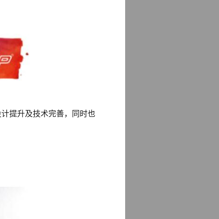
的设计提升及技术完善，同时也