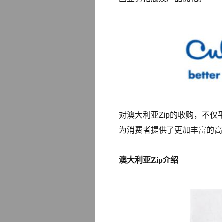
对澳大利亚Zip的收购，不仅
为消费者提供了更加丰富的高
澳大利亚Zip介绍