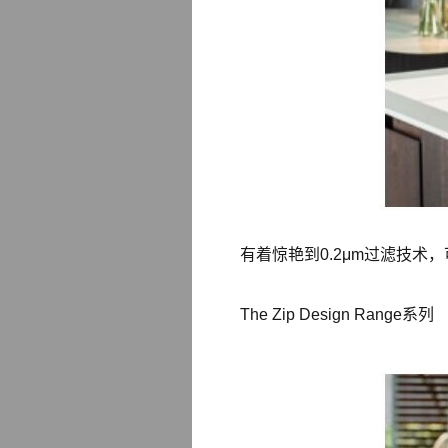
有着惊艳到0.2μm过滤技
The Zip Design Range系列