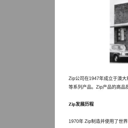
Zip公司在1947年成立
等系列产品。Zip产品的高
Zip发展历程
1970年 Zip制造并使用了