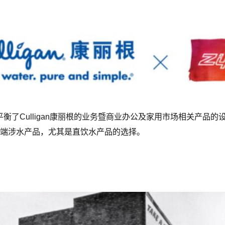
平衡了Culligan康丽根的业务暨商业办公及家用市场相关产品
端涉水产品，尤其是直饮水产品的选择。