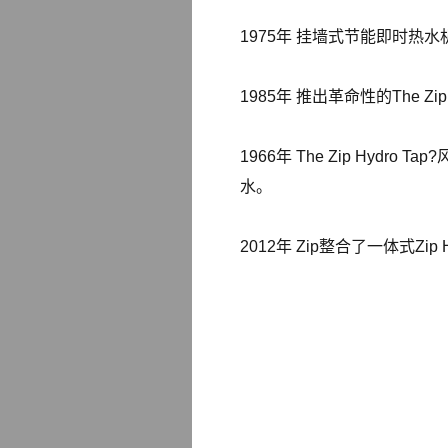
1975年 挂墙式节能即时热
1985年 推出革命性的The
1966年 The Zip H
水。
2012年 Zip整合了一体式Z