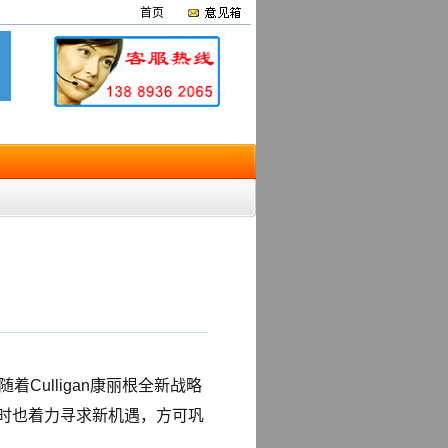
首页
伴随着Culligan康丽根全新战略
同时也着力寻求新机遇，方可巩