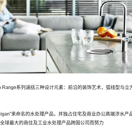
gn Range系列涵括三种设计元素：前沿的装饰艺术，弧线型与
lligan”来命名的水处理产品，并独占住宅及商业办公高端涉水
全球最大的商住及工业水处理产品跨国公司而努力