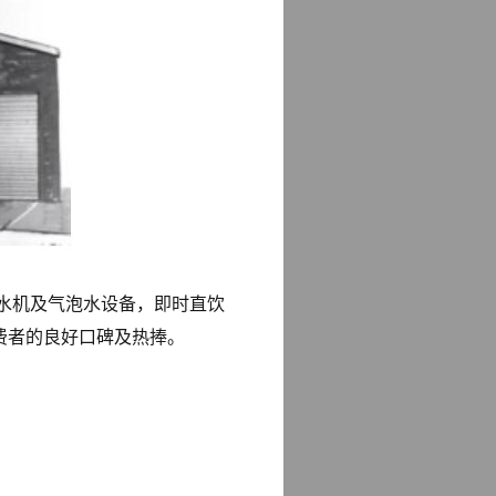
热水机及气泡水设备，即时直饮
费者的良好口碑及热捧。