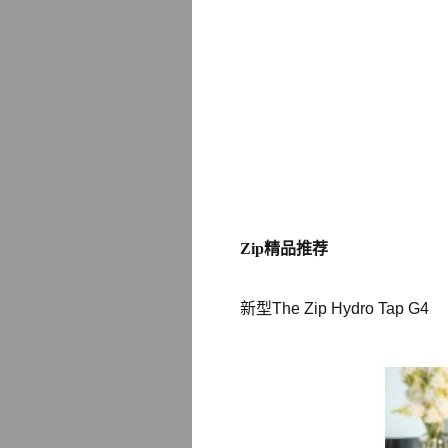
Zip精品推荐
新型The Zip Hydro Tap G4