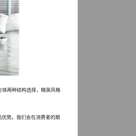
立方体两种结构选择，精英风格
产品优势。我们会在消费者的期