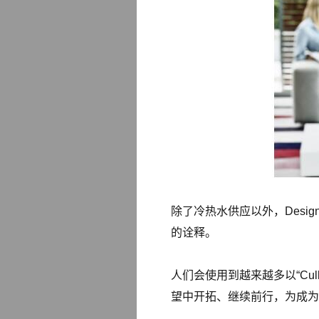
除了冷热水供应以外，Desi
的诠释。
人们会使用到越来越多以“Cu
望中开拓、继续前行，为成为