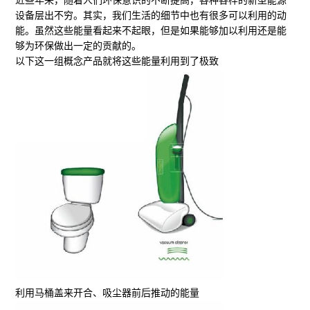
近些年来，随着人们环保意识的不断提高，各种各样的新型能源
设备层出不穷。其实，我们生活的细节中也有很多可以利用的动
能。虽然这些能量看起来不起眼，但是如果能够加以利用还是能
够为环保做出一定的贡献的。
以下这一组概念产品就将这些能量利用到了极致
利用马桶盖来开合、吸尘器前后推动的能量