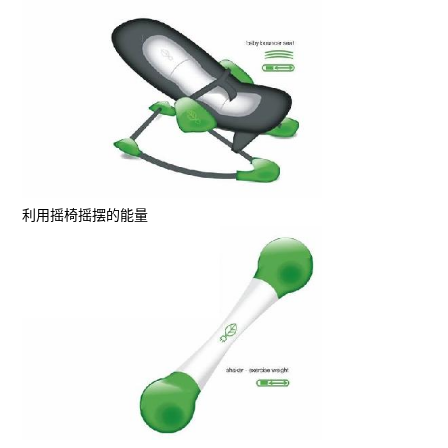
利用摇椅摇摆的能量